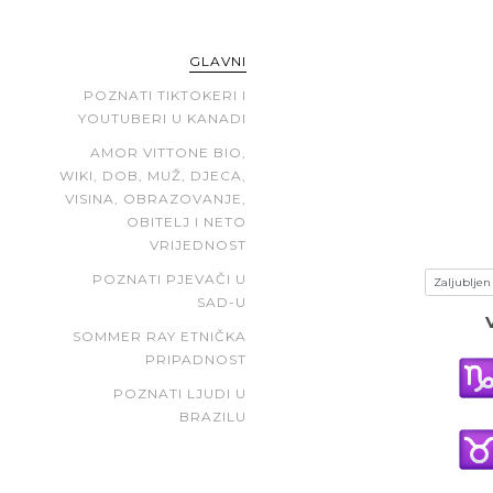
GLAVNI
POZNATI TIKTOKERI I
YOUTUBERI U KANADI
AMOR VITTONE BIO,
WIKI, DOB, MUŽ, DJECA,
VISINA, OBRAZOVANJE,
OBITELJ I NETO
VRIJEDNOST
POZNATI PJEVAČI U
SAD-U
SOMMER RAY ETNIČKA
PRIPADNOST
POZNATI LJUDI U
BRAZILU