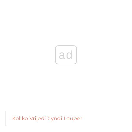
ad
Koliko Vrijedi Cyndi Lauper