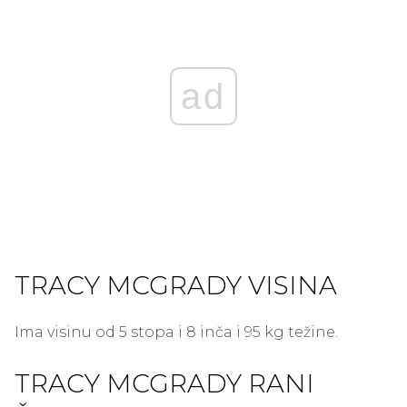
ad
TRACY MCGRADY VISINA
Ima visinu od 5 stopa i 8 inča i 95 kg težine.
TRACY MCGRADY RANI